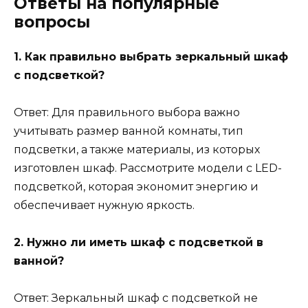
Ответы на популярные
вопросы
1. Как правильно выбрать зеркальный шкаф
с подсветкой?
Ответ: Для правильного выбора важно
учитывать размер ванной комнаты, тип
подсветки, а также материалы, из которых
изготовлен шкаф. Рассмотрите модели с LED-
подсветкой, которая экономит энергию и
обеспечивает нужную яркость.
2. Нужно ли иметь шкаф с подсветкой в
ванной?
Ответ: Зеркальный шкаф с подсветкой не