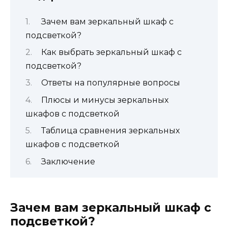
Зачем вам зеркальный шкаф с
подсветкой?
Как выбрать зеркальный шкаф с
подсветкой?
Ответы на популярные вопросы
Плюсы и минусы зеркальных
шкафов с подсветкой
Таблица сравнения зеркальных
шкафов с подсветкой
Заключение
Зачем вам зеркальный шкаф с
подсветкой?