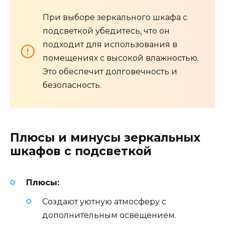
При выборе зеркального шкафа с
подсветкой убедитесь, что он
подходит для использования в
помещениях с высокой влажностью.
Это обеспечит долговечность и
безопасность.
Плюсы и минусы зеркальных
шкафов с подсветкой
Плюсы:
Создают уютную атмосферу с
дополнительным освещением.