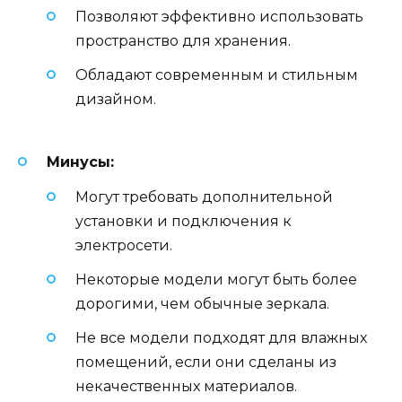
Позволяют эффективно использовать
пространство для хранения.
Обладают современным и стильным
дизайном.
Минусы:
Могут требовать дополнительной
установки и подключения к
электросети.
Некоторые модели могут быть более
дорогими, чем обычные зеркала.
Не все модели подходят для влажных
помещений, если они сделаны из
некачественных материалов.