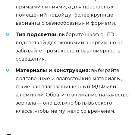
прямыми линиями, а для просторных
помещений подойдут более крупные
варианты с разнообразными формами.
Тип подсветки:
выберите шкаф с LED-
подсветкой для экономии энергии, но не
забывайте про яркость и равномерность
освещения.
Материалы и конструкция:
выбирайте
долговечные и влагостойкие материалы,
такие как влагозащищённый МДФ или
алюминий. Обратите внимание на качество
зеркала — оно должно быть высокого
класса, чтобы не мутнело со временем.