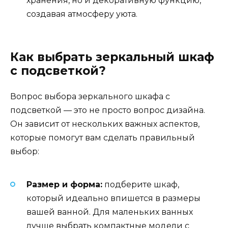
хранения, но и декоративную функцию,
создавая атмосферу уюта.
Как выбрать зеркальный шкаф
с подсветкой?
Вопрос выбора зеркального шкафа с
подсветкой — это не просто вопрос дизайна.
Он зависит от нескольких важных аспектов,
которые помогут вам сделать правильный
выбор:
Размер и форма:
подберите шкаф,
который идеально впишется в размеры
вашей ванной. Для маленьких ванных
лучше выбрать компактные модели с