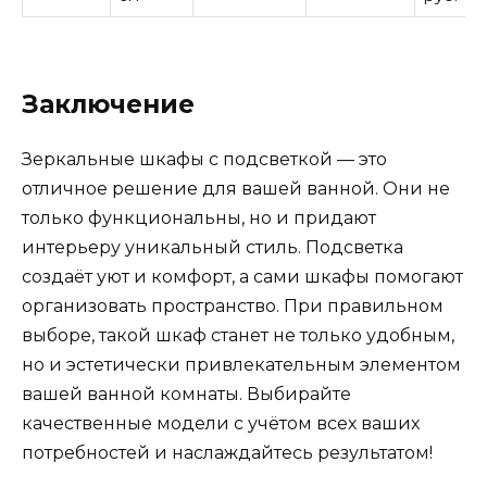
Заключение
Зеркальные шкафы с подсветкой — это
отличное решение для вашей ванной. Они не
только функциональны, но и придают
интерьеру уникальный стиль. Подсветка
создаёт уют и комфорт, а сами шкафы помогают
организовать пространство. При правильном
выборе, такой шкаф станет не только удобным,
но и эстетически привлекательным элементом
вашей ванной комнаты. Выбирайте
качественные модели с учётом всех ваших
потребностей и наслаждайтесь результатом!