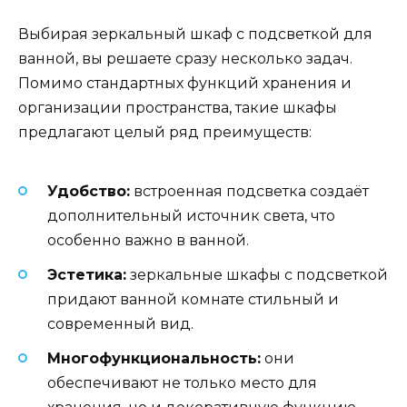
Выбирая зеркальный шкаф с подсветкой для
ванной, вы решаете сразу несколько задач.
Помимо стандартных функций хранения и
организации пространства, такие шкафы
предлагают целый ряд преимуществ:
Удобство:
встроенная подсветка создаёт
дополнительный источник света, что
особенно важно в ванной.
Эстетика:
зеркальные шкафы с подсветкой
придают ванной комнате стильный и
современный вид.
Многофункциональность:
они
обеспечивают не только место для