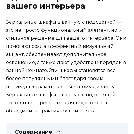
вашего интерьера
Зеркальные шкафы в ванную с подсветкой —
это не просто функциональный элемент, но и
стильное решение для вашего интерьера. Они
помогают создать эффектный визуальный
акцент, обеспечивают дополнительное
освещение, а также дают удобство и порядок в
ванной комнате. Эти шкафы становятся всё
более популярными благодаря своим
преимуществам и современному дизайну.
Зеркальные шкафы в ванную с подсветкой
—
это отличное решение для тех, кто хочет
объединить практичность и стиль.
Содержание