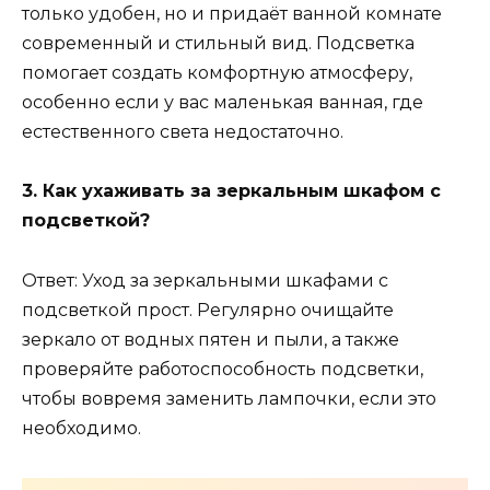
только удобен, но и придаёт ванной комнате
современный и стильный вид. Подсветка
помогает создать комфортную атмосферу,
особенно если у вас маленькая ванная, где
естественного света недостаточно.
3. Как ухаживать за зеркальным шкафом с
подсветкой?
Ответ: Уход за зеркальными шкафами с
подсветкой прост. Регулярно очищайте
зеркало от водных пятен и пыли, а также
проверяйте работоспособность подсветки,
чтобы вовремя заменить лампочки, если это
необходимо.