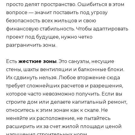
просто делят пространство. Ошибиться в этом
вопросе — значит поставить под угрозу
безопасность всех жильцов и свою
финансовую стабильность. Чтобы адаптировать
проект под будущее, нужно четко
разграничить зоны.
Есть
жесткие зоны
. Это санузлы, несущие
стены, шахты вентиляции и балконные блоки.
Их сдвинуть нельзя. Любое вторжение сюда
требует сложнейших расчетов и разрешения,
которое часто невозможно получить. Если вы
строите дом или делаете капитальный ремонт,
относитесь к этим зонам как к скале. Не
меняйте их расположение, не пытайтесь
расширить их за счет жилой площади ценой
нарушения строительных норм.