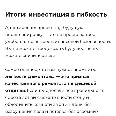
Итоги: инвестиция в гибкость
Адаптировать проект под будущую
перепланировку — это не просто вопрос
удобства, это вопрос финансовой безопасности.
Вы не можете предсказать будущее, но вы
можете снизить риски.
Самое главное, что вам нужно запомнить:
легкость демонтажа — это признак
качественного ремонта, а не дешевой
отделки
. Если вы сделали всё правильно, то
через 5 лет вы сможете снести стену и
объединить комнаты за один день, без
разрушения пола и потолка, без огромных