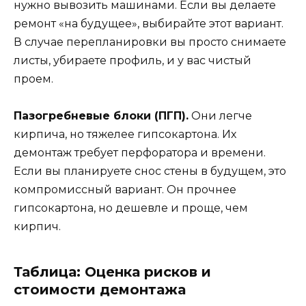
нужно вывозить машинами. Если вы делаете
ремонт «на будущее», выбирайте этот вариант.
В случае перепланировки вы просто снимаете
листы, убираете профиль, и у вас чистый
проем.
Пазогребневые блоки (ПГП).
Они легче
кирпича, но тяжелее гипсокартона. Их
демонтаж требует перфоратора и времени.
Если вы планируете снос стены в будущем, это
компромиссный вариант. Он прочнее
гипсокартона, но дешевле и проще, чем
кирпич.
Таблица: Оценка рисков и
стоимости демонтажа