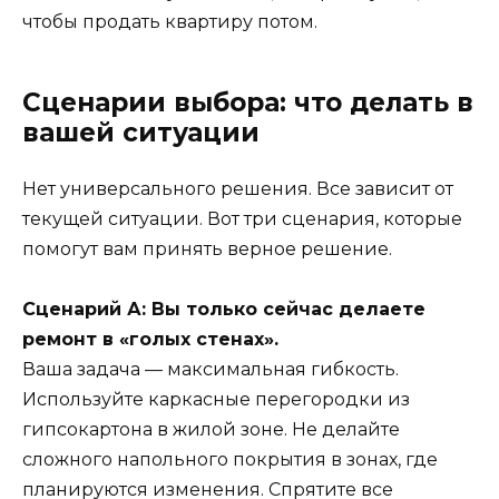
чтобы продать квартиру потом.
Сценарии выбора: что делать в
вашей ситуации
Нет универсального решения. Все зависит от
текущей ситуации. Вот три сценария, которые
помогут вам принять верное решение.
Сценарий А: Вы только сейчас делаете
ремонт в «голых стенах».
Ваша задача — максимальная гибкость.
Используйте каркасные перегородки из
гипсокартона в жилой зоне. Не делайте
сложного напольного покрытия в зонах, где
планируются изменения. Спрятите все