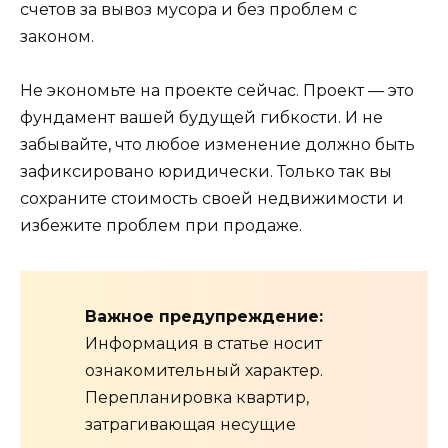
счетов за вывоз мусора и без проблем с
законом.
Не экономьте на проекте сейчас. Проект — это
фундамент вашей будущей гибкости. И не
забывайте, что любое изменение должно быть
зафиксировано юридически. Только так вы
сохраните стоимость своей недвижимости и
избежите проблем при продаже.
Важное предупреждение:
Информация в статье носит
ознакомительный характер.
Перепланировка квартир,
затрагивающая несущие