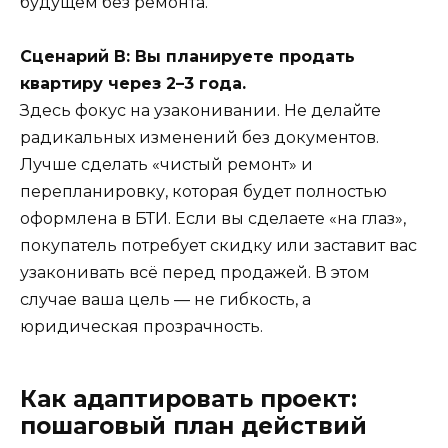
будущем без ремонта.
Сценарий В: Вы планируете продать
квартиру через 2–3 года.
Здесь фокус на узаконивании. Не делайте
радикальных изменений без документов.
Лучше сделать «чистый ремонт» и
перепланировку, которая будет полностью
оформлена в БТИ. Если вы сделаете «на глаз»,
покупатель потребует скидку или заставит вас
узаконивать всё перед продажей. В этом
случае ваша цель — не гибкость, а
юридическая прозрачность.
Как адаптировать проект:
пошаговый план действий