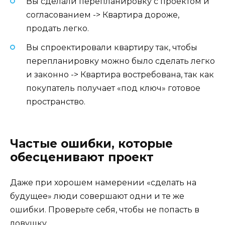
Вы сделали перепланировку с проектом и
согласованием -> Квартира дороже,
продать легко.
Вы спроектировали квартиру так, чтобы
перепланировку можно было сделать легко
и законно -> Квартира востребована, так как
покупатель получает «под ключ» готовое
пространство.
Частые ошибки, которые
обесценивают проект
Даже при хорошем намерении «сделать на
будущее» люди совершают одни и те же
ошибки. Проверьте себя, чтобы не попасть в
ловушку.