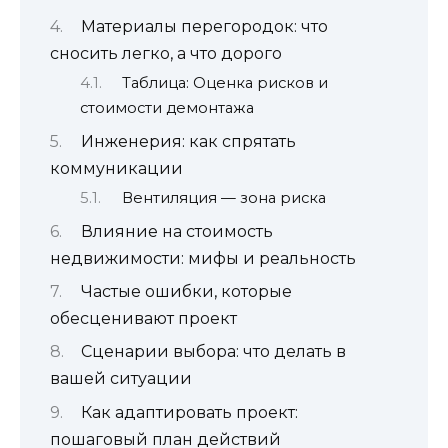
Материалы перегородок: что
сносить легко, а что дорого
Таблица: Оценка рисков и
стоимости демонтажа
Инженерия: как спрятать
коммуникации
Вентиляция — зона риска
Влияние на стоимость
недвижимости: мифы и реальность
Частые ошибки, которые
обесценивают проект
Сценарии выбора: что делать в
вашей ситуации
Как адаптировать проект:
пошаговый план действий