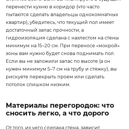
перенести кухню в коридор (что часто
пытаются сделать владельцы однокомнатных
квартир), убедитесь, что текущий пол имеет
достаточный запас прочности, а
гидроизоляция сделана с нахлестом на стены
минимум на 15–20 см. При переносе «мокрой»
зоны вам нужно будет снова поднимать пол.
Если вы не заложили запас по высоте (а он
нужен минимум 5–7 см на трубу и стяжку), вы
рискуете перекрыть проем или сделать
потолок слишком низким.
Материалы перегородок: что
сносить легко, а что дорого
От того, из чего сделана стена, зависит