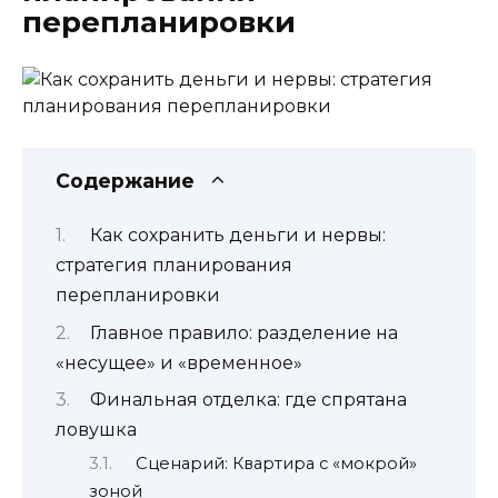
перепланировки
Содержание
Как сохранить деньги и нервы:
стратегия планирования
перепланировки
Главное правило: разделение на
«несущее» и «временное»
Финальная отделка: где спрятана
ловушка
Сценарий: Квартира с «мокрой»
зоной