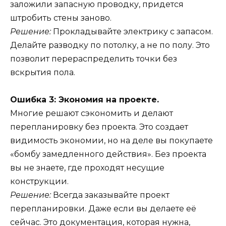
заложили запасную проводку, придется
штробить стены заново.
Решение:
Прокладывайте электрику с запасом.
Делайте разводку по потолку, а не по полу. Это
позволит перераспределить точки без
вскрытия пола.
Ошибка 3: Экономия на проекте.
Многие решают сэкономить и делают
перепланировку без проекта. Это создает
видимость экономии, но на деле вы покупаете
«бомбу замедленного действия». Без проекта
вы не знаете, где проходят несущие
конструкции.
Решение:
Всегда заказывайте проект
перепланировки. Даже если вы делаете её
сейчас. Это документация, которая нужна,