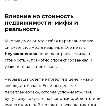
Влияние на стоимость
недвижимости: мифы и
реальность
Многие думают, что любая перепланировка
снижает стоимость квартиры. Это не так.
Неузаконенная
перепланировка снижает
стоимость. А грамотно спроектированная и
узаконенная — повышает.
Чтобы ваш проект не потерял в цене, нужно
соблюдать баланс. Если вы делаете
перепланировку, которая усложняет жизнь
будущему покупателю (например, объединили
кухню с комнатой, но там нет освещения, или