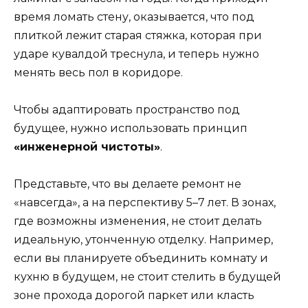
время ломать стену, оказывается, что под
плиткой лежит старая стяжка, которая при
ударе кувалдой треснула, и теперь нужно
менять весь пол в коридоре.
Чтобы адаптировать пространство под
будущее, нужно использовать принцип
«инженерной чистоты»
.
Представьте, что вы делаете ремонт не
«навсегда», а на перспективу 5–7 лет. В зонах,
где возможны изменения, не стоит делать
идеальную, утонченную отделку. Например,
если вы планируете объединить комнату и
кухню в будущем, не стоит стелить в будущей
зоне прохода дорогой паркет или класть