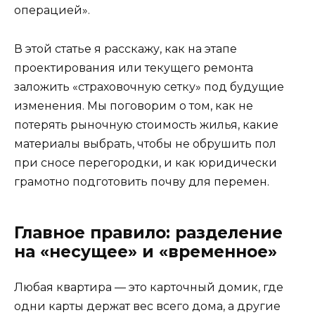
операцией».
В этой статье я расскажу, как на этапе
проектирования или текущего ремонта
заложить «страховочную сетку» под будущие
изменения. Мы поговорим о том, как не
потерять рыночную стоимость жилья, какие
материалы выбрать, чтобы не обрушить пол
при сносе перегородки, и как юридически
грамотно подготовить почву для перемен.
Главное правило: разделение
на «несущее» и «временное»
Любая квартира — это карточный домик, где
одни карты держат вес всего дома, а другие