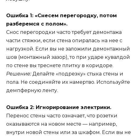
Ошибка 1: «Снесем перегородку, потом
разберемся с полом».
Снос перегородки часто требует демонтажа
части стяжки, если стена опиралась на нее с
нагрузкой. Если вы не заложили демонтажный
шов (монтажный зазор), то при ударе кувалдой
по стене вы треснете плитку в коридоре.
Решение:
Делайте «подрезку» стыка стены и
пола. Не соединяйте их намертво. Используйте
демпферную ленту.
Ошибка 2: Игнорирование электрики.
Перенос стены часто означает, что розетки
оказываются на новом месте — например,
внутри новой стены или за шкафом. Если вы не