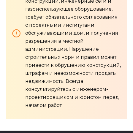
конструкции, инженерные сети и
газоиспользующее оборудование,
требует обязательного согласования
с проектными институтами,
обслуживающими дом, и получения
разрешения в местной
администрации. Нарушение
строительных норм и правил может
привести к обрушению конструкций,
штрафам и невозможности продать
недвижимость. Всегда
консультируйтесь с инженером-
проектировщиком и юристом перед
началом работ.