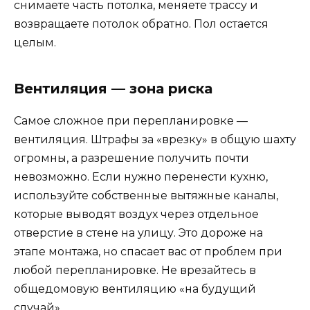
снимаете часть потолка, меняете трассу и
возвращаете потолок обратно. Пол остается
целым.
Вентиляция — зона риска
Самое сложное при перепланировке —
вентиляция. Штрафы за «врезку» в общую шахту
огромны, а разрешение получить почти
невозможно. Если нужно перенести кухню,
используйте собственные вытяжные каналы,
которые выводят воздух через отдельное
отверстие в стене на улицу. Это дороже на
этапе монтажа, но спасает вас от проблем при
любой перепланировке. Не врезайтесь в
общедомовую вентиляцию «на будущий
случай».