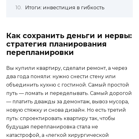
Итоги: инвестиция в гибкость
Как сохранить деньги и нервы:
стратегия планирования
перепланировки
Вы купили квартиру, сделали ремонт, а через
два года поняли: нужно снести стену или
объединить кухню с гостиной. Самый простой
путь — ломать и переделывать. Самый дорогой
— платить дважды за демонтаж, вывоз мусора,
новую стяжку и снова дизайн. Но есть третий
путь: спроектировать квартиру так, чтобы
будущая перепланировка стала не
катастрофой, а «легкой хирургической