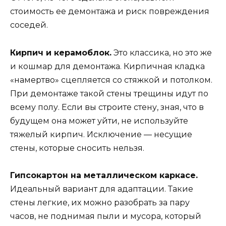
стоимость ее демонтажа и риск повреждения
соседей.
Кирпич и керамоблок.
Это классика, но это же
и кошмар для демонтажа. Кирпичная кладка
«намертво» сцепляется со стяжкой и потолком.
При демонтаже такой стены трещины идут по
всему полу. Если вы строите стену, зная, что в
будущем она может уйти, не используйте
тяжелый кирпич. Исключение — несущие
стены, которые сносить нельзя.
Гипсокартон на металлическом каркасе.
Идеальный вариант для адаптации. Такие
стены легкие, их можно разобрать за пару
часов, не поднимая пыли и мусора, который