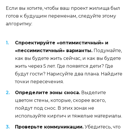
Если вы хотите, чтобы ваш проект жилища был
готов к будущим переменам, следуйте этому
алгоритму:
Спроектируйте «оптимистичный» и
«пессимистичный» варианты.
Подумайте,
как вы будете жить сейчас, и как вы будете
жить через 5 лет. Где появятся дети? Где
будут гости? Нарисуйте два плана. Найдите
точки пересечения.
Определите зоны сноса.
Выделите
цветом стены, которые, скорее всего,
пойдут под снос. В этих зонах не
используйте кирпич и тяжелые материалы.
Проверьте коммуникации.
Убедитесь, что