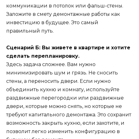
коммуникации в потолок или фальш-стены.
Заложите в смету демонтажные работы как
инвестицию в будущее. Это самый
правильный путь.
Сценарий Б: Вы живете в квартире и хотите
сделать перепланировку.
Здесь задача сложнее. Вам нужно
минимизировать шум и грязь. Не сносить
стены, а переносить двери. Если нужно
объединить кухню и комнату, используйте
раздвижные перегородки или раздвижные
двери, которые можно снять, но которые не
требуют капитального демонтажа. Это сохранит
возможность закрыть кухню, если захотите, и
позволит легко изменить конфигурацию в