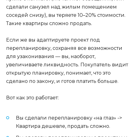
сделали санузел над жилым помещением
соседей снизу), вы теряете 10–20% стоимости.
Такие квартиры сложно продать.
Если же вы адаптируете проект под
перепланировку, сохраняя все возможности
для узаконивания — вы, наоборот,
увеличиваете ликвидность. Покупатель видит
открытую планировку, понимает, что это
сделано по закону, и готов платить больше.
Вот как это работает:
Вы сделали перепланировку «на глаз» ->
Квартира дешевле, продать сложно.