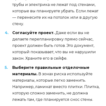
трубы и электрика не лежат под стенами,
которые вы планируете убрать. Если лежат
— перенесите их на потолок или в другую
стену.
Согласуйте проект.
Даже если вы не
делаете перепланировку прямо сейчас,
проект должен быть готов. Это документ,
который показывает, что вы не нарушили
закон. Храните его в сейфе.
Выберите правильные отделочные
материалы.
В зонах риска используйте
материалы, которые легко заменить.
Например, ламинат вместо плитки. Плитка,
которую сложно заменить, не должна
лежать там, где планируется снос стены.