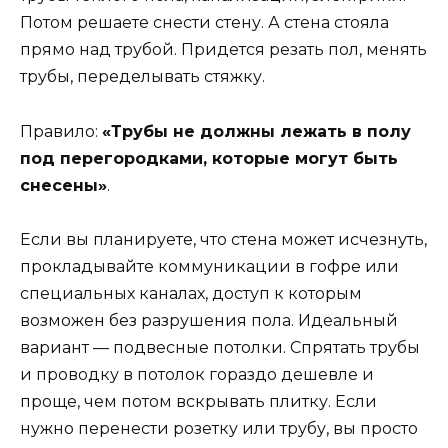
Потом решаете снести стену. А стена стояла
прямо над трубой. Придется резать пол, менять
трубы, переделывать стяжку.
Правило:
«Трубы не должны лежать в полу
под перегородками, которые могут быть
снесены»
.
Если вы планируете, что стена может исчезнуть,
прокладывайте коммуникации в гофре или
специальных каналах, доступ к которым
возможен без разрушения пола. Идеальный
вариант — подвесные потолки. Спрятать трубы
и проводку в потолок гораздо дешевле и
проще, чем потом вскрывать плитку. Если
нужно перенести розетку или трубу, вы просто