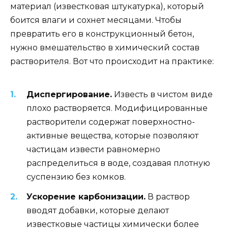
материал (известковая штукатурка), который
боится влаги и сохнет месяцами. Чтобы
превратить его в конструкционный бетон,
нужно вмешательство в химический состав
растворителя. Вот что происходит на практике:
Диспергирование.
Известь в чистом виде
плохо растворяется. Модифицированные
растворители содержат поверхностно-
активные вещества, которые позволяют
частицам извести равномерно
распределиться в воде, создавая плотную
суспензию без комков.
Ускорение карбонизации.
В раствор
вводят добавки, которые делают
известковые частицы химически более