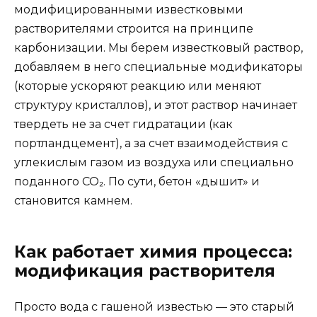
модифицированными известковыми
растворителями строится на принципе
карбонизации. Мы берем известковый раствор,
добавляем в него специальные модификаторы
(которые ускоряют реакцию или меняют
структуру кристаллов), и этот раствор начинает
твердеть не за счет гидратации (как
портландцемент), а за счет взаимодействия с
углекислым газом из воздуха или специально
поданного CO₂. По сути, бетон «дышит» и
становится камнем.
Как работает химия процесса:
модификация растворителя
Просто вода с гашеной известью — это старый