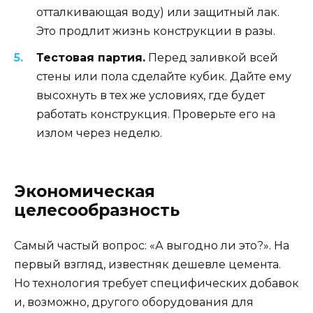
отталкивающая воду) или защитный лак.
Это продлит жизнь конструкции в разы.
Тестовая партия.
Перед заливкой всей
стены или пола сделайте кубик. Дайте ему
высохнуть в тех же условиях, где будет
работать конструкция. Проверьте его на
излом через неделю.
Экономическая
целесообразность
Самый частый вопрос: «А выгодно ли это?». На
первый взгляд, известняк дешевле цемента.
Но технология требует специфических добавок
и, возможно, другого оборудования для