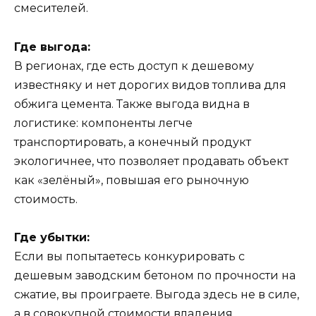
смесителей.
Где выгода:
В регионах, где есть доступ к дешевому
известняку и нет дорогих видов топлива для
обжига цемента. Также выгода видна в
логистике: компоненты легче
транспортировать, а конечный продукт
экологичнее, что позволяет продавать объект
как «зелёный», повышая его рыночную
стоимость.
Где убытки:
Если вы попытаетесь конкурировать с
дешевым заводским бетоном по прочности на
сжатие, вы проиграете. Выгода здесь не в силе,
а в совокупной стоимости владения