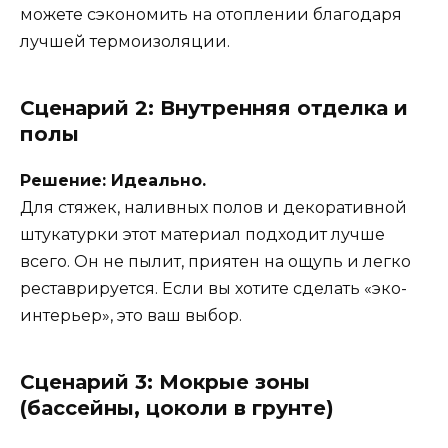
можете сэкономить на отоплении благодаря
лучшей термоизоляции.
Сценарий 2: Внутренняя отделка и
полы
Решение: Идеально.
Для стяжек, наливных полов и декоративной
штукатурки этот материал подходит лучше
всего. Он не пылит, приятен на ощупь и легко
реставрируется. Если вы хотите сделать «эко-
интерьер», это ваш выбор.
Сценарий 3: Мокрые зоны
(бассейны, цоколи в грунте)