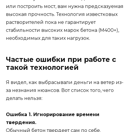
или построить мост, вам нужна предсказуемая
высокая прочность. Технология известковых
растворителей пока не гарантирует
стабильности высоких марок бетона (М400+),
необходимых для таких нагрузок.
Частые ошибки при работе с
такой технологией
Я видел, как выбрасывали деньги на ветер из-
за незнания нюансов. Вот список того, чего
делать нельзя:
Ошибка 1. Игнорирование времени
твердения.
Обычный бетон твердеет сам по себе.