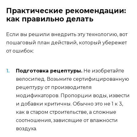
Практические рекомендации:
как правильно делать
Если вы решили внедрить эту технологию, вот
пошаговый план действий, который убережет
от ошибок:
Подготовка рецептуры.
Не изобретайте
велосипед. Возьмите сертифицированную
рецептуру от производителя
модификаторов. Пропорции воды, извести
и добавки критичны. Обычно это не 1 к 3,
как в старом строительстве, а сложные
соотношения, зависящие от влажности
воздуха.