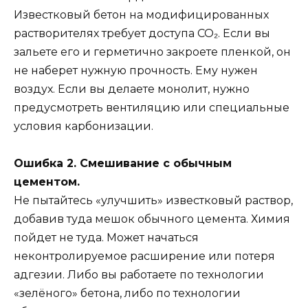
Известковый бетон на модифицированных
растворителях требует доступа CO₂. Если вы
зальете его и герметично закроете пленкой, он
не наберет нужную прочность. Ему нужен
воздух. Если вы делаете монолит, нужно
предусмотреть вентиляцию или специальные
условия карбонизации.
Ошибка 2. Смешивание с обычным
цементом.
Не пытайтесь «улучшить» известковый раствор,
добавив туда мешок обычного цемента. Химия
пойдет не туда. Может начаться
неконтролируемое расширение или потеря
адгезии. Либо вы работаете по технологии
«зелёного» бетона, либо по технологии