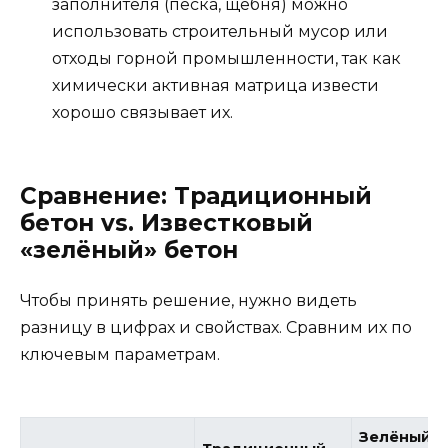
заполнителя (песка, щебня) можно
использовать строительный мусор или
отходы горной промышленности, так как
химически активная матрица извести
хорошо связывает их.
Сравнение: Традиционный
бетон vs. Известковый
«зелёный» бетон
Чтобы принять решение, нужно видеть
разницу в цифрах и свойствах. Сравним их по
ключевым параметрам.
Зелёный б