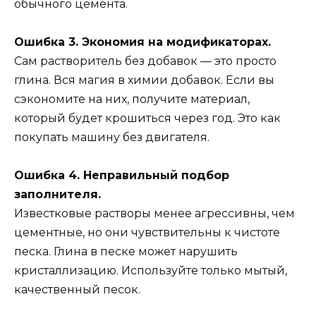
обычного цемента.
Ошибка 3. Экономия на модификаторах.
Сам растворитель без добавок — это просто
глина. Вся магия в химии добавок. Если вы
сэкономите на них, получите материал,
который будет крошиться через год. Это как
покупать машину без двигателя.
Ошибка 4. Неправильный подбор
заполнителя.
Известковые растворы менее агрессивны, чем
цементные, но они чувствительны к чистоте
песка. Глина в песке может нарушить
кристаллизацию. Используйте только мытый,
качественный песок.