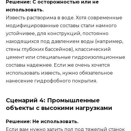
Решение: С осторожностью или не
использовать.
Известь растворима в воде. Хотя современные
модифицированные составы стали намного
устойчивее, для конструкций, постоянно
находящихся под давлением воды (например,
стены глубоких бассейнов), классический
цемент или специальные гидроизоляционные
составы надежнее. Если же очень хочется
использовать известь, нужно обязательное
нанесение гидрофобного покрытия.
Сценарий 4: Промышленные
объекты с высокими нагрузками
Решение: Не использовать.
Если вам нужно залить пол под тяжелый станок