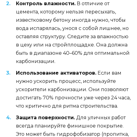
Контроль влажности.
В отличие от
цемента, которому нельзя пересыхать,
известковому бетону иногда нужно, чтобы
вода испарялась, унося с собой лишнее, но
оставляя структуру. Следите за влажностью
в цеху или на стройплощадке. Она должна
быть в диапазоне 40–60% для оптимальной
карбонизации.
Использование активаторов.
Если вам
нужно ускорить процесс, используйте
ускорители карбонизации. Они позволяют
достигать 70% прочности уже через 24 часа,
что критично для ритма строительства.
Защита поверхности.
Для уличных работ
всегда планируйте финишное покрытие.
Это может быть гидрофобизатор (пропитка,