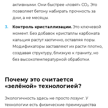
активными. Они быстрее «ловят» CO₂. Это
позволяет бетону набирать прочность за
дни, а не месяцы.
Контроль кристаллизации.
Это ключевой
момент. Без добавок кристаллы карбоната
кальция растут хаотично, оставляя поры.
Модификаторы заставляют их расти плотно,
создавая структуру, близкую к граниту, но
без высокотемпературной обработки.
Почему это считается
«зелёной» технологией?
Экологичность здесь не просто лозунг. У
технологии есть физические преимущества