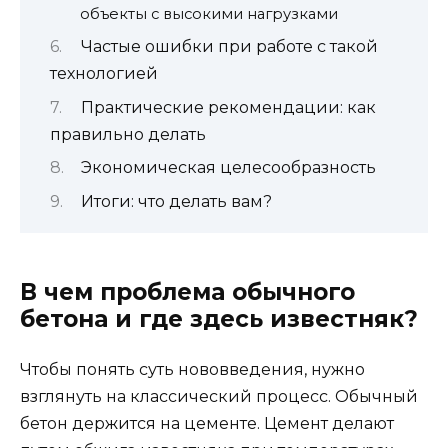
объекты с высокими нагрузками
Частые ошибки при работе с такой
технологией
Практические рекомендации: как
правильно делать
Экономическая целесообразность
Итоги: что делать вам?
В чем проблема обычного
бетона и где здесь известняк?
Чтобы понять суть нововведения, нужно
взглянуть на классический процесс. Обычный
бетон держится на цементе. Цемент делают