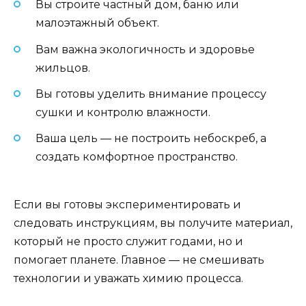
Вы строите частный дом, баню или
малоэтажный объект.
Вам важна экологичность и здоровье
жильцов.
Вы готовы уделить внимание процессу
сушки и контролю влажности.
Ваша цель — не построить небоскреб, а
создать комфортное пространство.
Если вы готовы экспериментировать и
следовать инструкциям, вы получите материал,
который не просто служит годами, но и
помогает планете. Главное — не смешивать
технологии и уважать химию процесса.