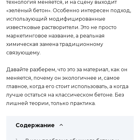
технология меняется, и на сцену выходит
«зелёный бетон». Особенно интересен подход,
использующий модифицированные
известковые растворители. Это не просто
маркетинговое название, а реальная
химическая замена традиционному
связующему.
Давайте разберем, что это за материал, как он
меняется, почему он экологичнее и, самое
главное, когда его стоит использовать, а когда
лучше остаться на классическом бетоне. Без
лишней теории, только практика.
Содержание