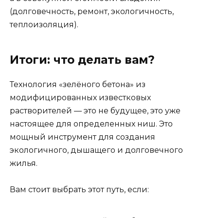
(долговечность, ремонт, экологичность,
теплоизоляция).
Итоги: что делать вам?
Технология «зелёного бетона» из
модифицированных известковых
растворителей — это не будущее, это уже
настоящее для определенных ниш. Это
мощный инструмент для создания
экологичного, дышащего и долговечного
жилья.
Вам стоит выбрать этот путь, если: