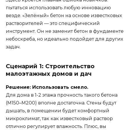
пытаться использовать любую инновацию
везде. «Зелёный» бетон на основе известковых
растворителей — это специфический
инструмент. Он не заменит бетон в фундаменте
небоскреба, но идеально подойдет для других
задач.
Сценарий 1: Строительство
малоэтажных домов и дач
Решение: Использовать смело.
Для дома в 1-2 этажа прочность такого бетона
(М150–М200) вполне достаточна. Стены будут
дышать, в помещении будет комфортный
микроклимат, так как известковый раствор
отлично регулирует влажность. Плюс, вы